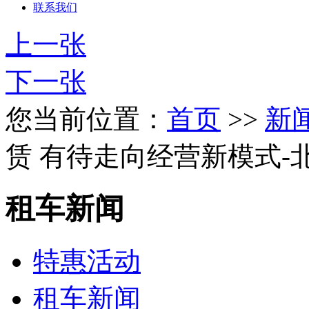
联系我们
上一张
下一张
您当前位置：
首页
>>
新
赁 有待走向经营新模式
租车新闻
特惠活动
租车新闻