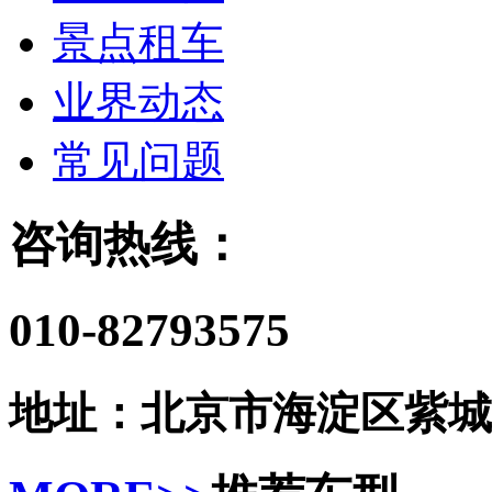
景点租车
业界动态
常见问题
咨询热线：
010-82793575
地址：北京市海淀区紫城嘉