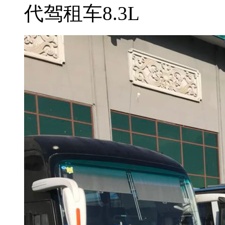
代驾租车8.3L