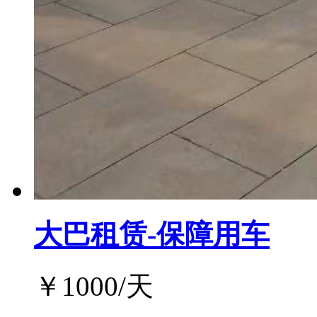
大巴租赁-保障用车
￥
1000
/天