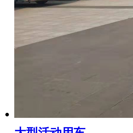
大型活动用车