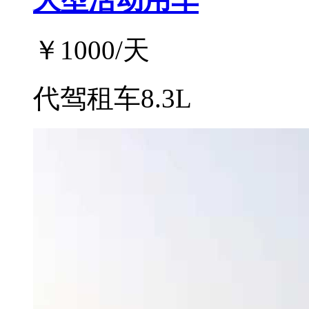
￥
1000
/天
代驾租车8.3L