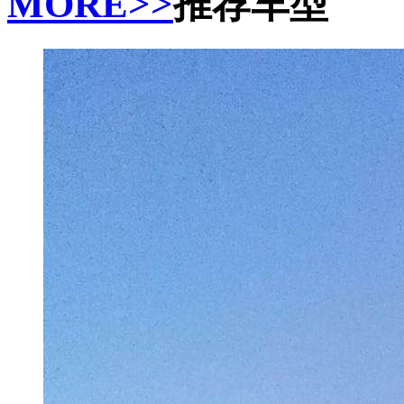
MORE>>
推荐车型