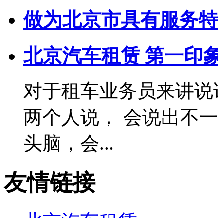
​做为北京市具有服务
北京汽车租赁 第一印
对于租车业务员来讲说
两个人说， 会说出不
头脑，会...
友情链接