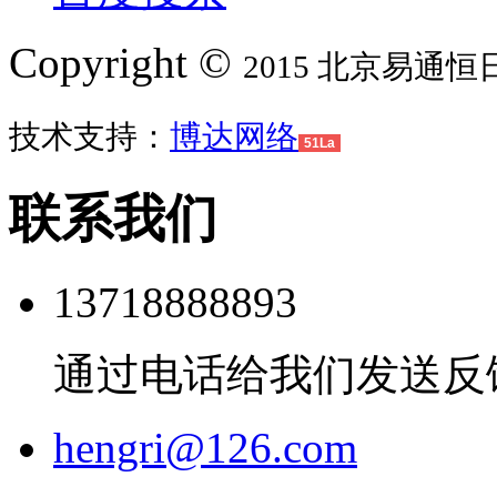
Copyright
©
2015
北京易通恒
技术支持：
博达网络
51La
联系我们
13718888893
通过电话给我们发送反
hengri@126.com