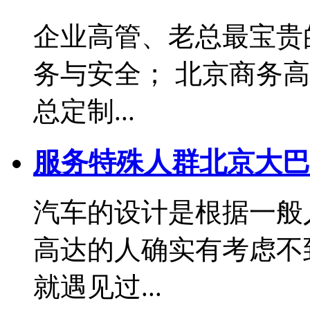
企业高管、老总最宝贵
务与安全； 北京商务
总定制...
服务特殊人群北京大巴
汽车的设计是根据一般
高达的人确实有考虑不
就遇见过...