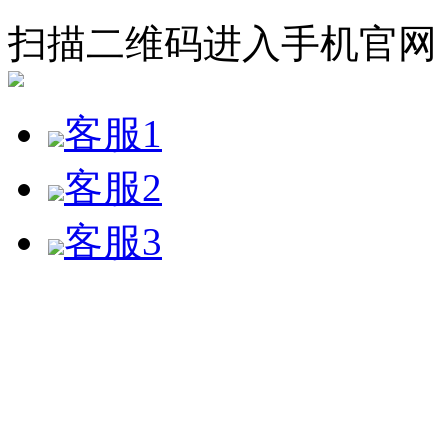
扫描二维码进入手机官网
客服1
客服2
客服3