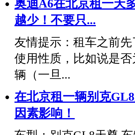
奥迪A6在北京租一天
越少！不要只...
友情提示：租车之前先
使用性质，比如说是否
辆（一旦...
在北京租一辆别克GL
因素影响！