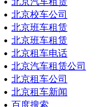
北京汽车租赁
北京校车公司
北京班车租赁
北京班车租赁
北京租车电话
北京汽车租赁公司
北京租车公司
北京租车新闻
百度搜索