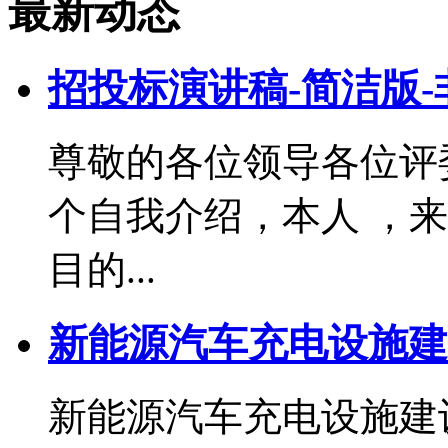
最新动态
招投标演讲稿-简洁版-
尊敬的各位领导各位评
个自我介绍，本人 ，
目的...
新能源汽车充电设施建
新能源汽车充电设施建