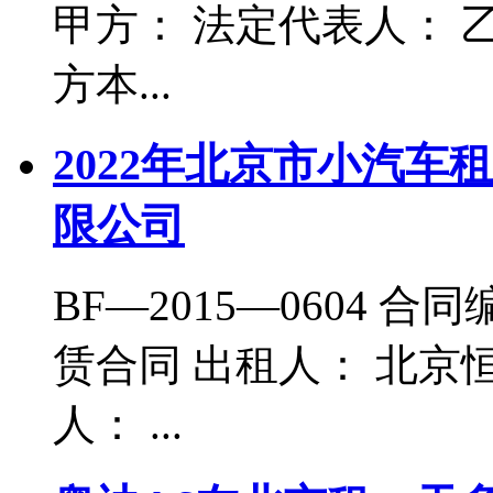
甲方： 法定代表人： 
方本...
2022年北京市小汽车
限公司
BF—2015—0604 合同
赁合同 出租人： 北京
人： ...