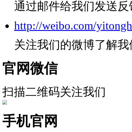
通过邮件给我们发送反
http://weibo.com/yitongh
关注我们的微博了解我
官网微信
扫描二维码关注我们
手机官网