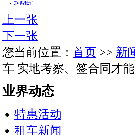
联系我们
上一张
下一张
您当前位置：
首页
>>
新
车 实地考察、签合同才
业界动态
特惠活动
租车新闻