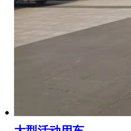
大型活动用车