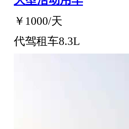
￥
1000
/天
代驾租车8.3L