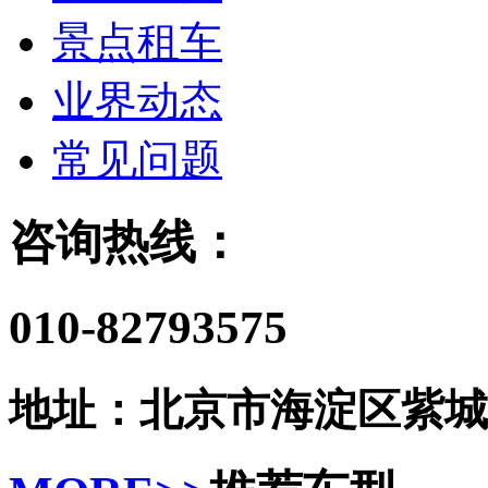
景点租车
业界动态
常见问题
咨询热线：
010-82793575
地址：北京市海淀区紫城嘉